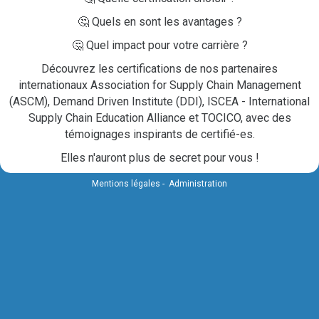
🤔 Quels en sont les avantages ?
🤔 Quel impact pour votre carrière ?
Découvrez les certifications de nos partenaires
internationaux Association for Supply Chain Management
(ASCM), Demand Driven Institute (DDI), ISCEA - International
Supply Chain Education Alliance et TOCICO, avec des
témoignages inspirants de certifié-es.
Elles n'auront plus de secret pour vous !
Mentions légales
-
Administration