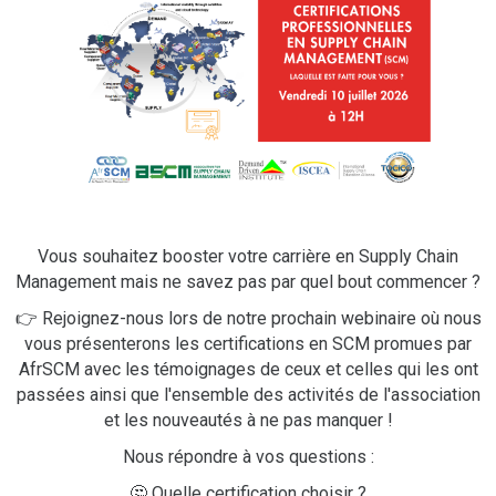
Vous souhaitez booster votre carrière en Supply Chain
Management mais ne savez pas par quel bout commencer ?
👉 Rejoignez-nous lors de notre prochain webinaire où nous
vous présenterons les certifications en SCM promues par
AfrSCM avec les témoignages de ceux et celles qui les ont
passées ainsi que l'ensemble des activités de l'association
et les nouveautés à ne pas manquer !
Nous répondre à vos questions :
🤔 Quelle certification choisir ?