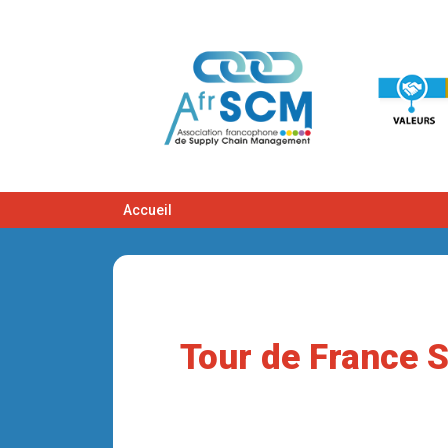
Accueil
Tour de France 