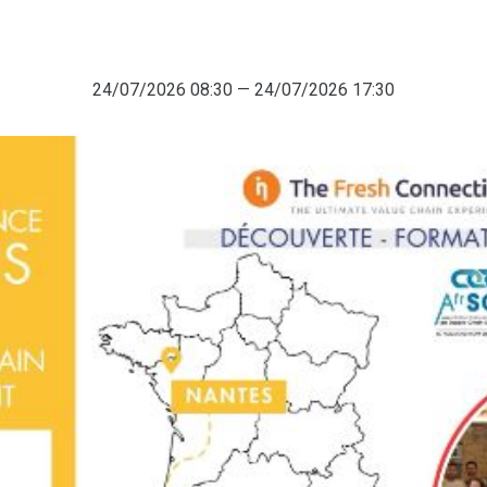
24/07/2026 08:30 — 24/07/2026 17:30