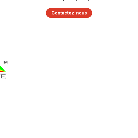
Contactez-nous