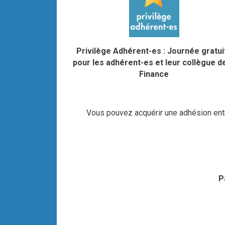
Privilège Adhérent-es : Journée gratui
pour les adhérent-es et leur collègue de
Finance
Vous pouvez acquérir une adhésion entre
P