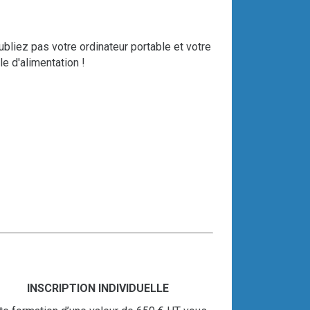
ubliez pas votre ordinateur portable et votre
le d'alimentation !
INSCRIPTION INDIVIDUELLE