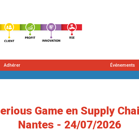
Adhérer
Événements
Serious Game en Supply Ch
Nantes - 24/07/2026