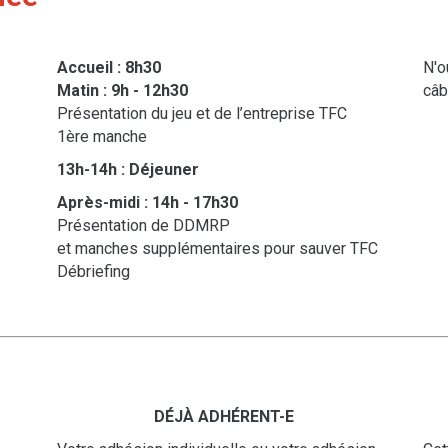
Accueil : 8h30
N'o
Matin : 9h - 12h30
câb
Présentation du jeu et de l’entreprise TFC
1ère manche
13h-14h : Déjeuner
Après-midi : 14h - 17h30
Présentation de DDMRP
et manches supplémentaires pour sauver TFC
Débriefing
DÉJÀ ADHÉRENT-E