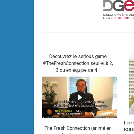
Découvrez le serious game
#TheFreshConnection seul-e, à 2,
3 ou en équipe de 4 !
Lire
The Fresh Connection (animé en
BOUR