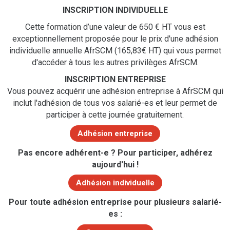
INSCRIPTION INDIVIDUELLE
Cette formation d’une valeur de 650 € HT vous est
exceptionnellement proposée pour le prix d'une adhésion
individuelle annuelle AfrSCM (165,83€ HT) qui vous permet
d'accéder à tous les autres privilèges AfrSCM.
INSCRIPTION ENTREPRISE
Vous pouvez acquérir une adhésion entreprise à AfrSCM qui
inclut l'adhésion de tous vos salarié-es et leur permet de
participer à cette journée gratuitement.
Adhésion entreprise
Pas encore adhérent-e ? Pour participer, adhérez
aujourd'hui !
Adhésion individuelle
Pour toute adhésion entreprise pour plusieurs salarié-
es :