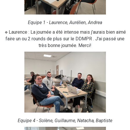
Equipe 1 - Laurence, Aurélien, Andrea
🔹Laurence : La journée a été intense mais j'aurais bien aimé
faire un ou 2 rounds de plus sur le DDMPR . J'ai passé une
très bonne journée. Merci!
Equipe 4 - Solène, Guillaume, Natacha, Baptiste