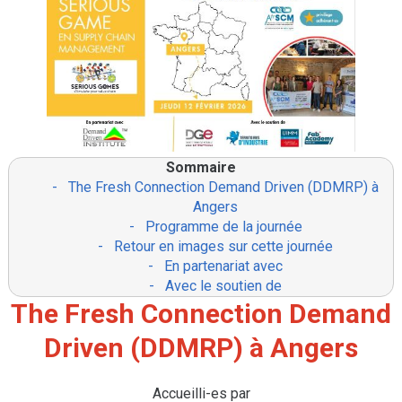
Sommaire
-
The Fresh Connection Demand Driven (DDMRP) à
Angers
-
Programme de la journée
-
Retour en images sur cette journée
-
En partenariat avec
-
Avec le soutien de
The Fresh Connection Demand
Driven (DDMRP) à Angers
Accueilli-es par