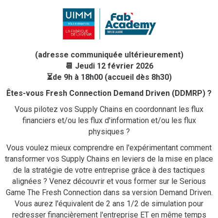
(adresse communiquée ultérieurement)
📆 Jeudi 12 février 2026
⏳de 9h à 18h00 (accueil dès 8h30)
Êtes-vous Fresh Connection Demand Driven (DDMRP) ?
Vous pilotez vos Supply Chains en coordonnant les flux
financiers et/ou les flux d'information et/ou les flux
physiques ?
Vous voulez mieux comprendre en l'expérimentant comment
transformer vos Supply Chains en leviers de la mise en place
de la stratégie de votre entreprise grâce à des tactiques
alignées ? Venez découvrir et vous former sur le Serious
Game The Fresh Connection dans sa version Demand Driven.
Vous aurez l'équivalent de 2 ans 1/2 de simulation pour
redresser financièrement l'entreprise ET en même temps