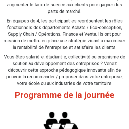
augmenter le taux de service aux clients pour gagner des
parts de marché.
En équipes de 4, les participant-es représentent les rôles
fonctionnels des départements Achats / Eco-conception,
Supply Chain / Opérations, Finance et Vente. Ils ont pour
mission de mettre en place une stratégie visant à maximiser
la rentabilité de l'entreprise et satisfaire les clients.
Vous êtes salarié-e, étudiant-e, collectivité ou organisme de
soutien au développement des entreprises ? Venez
découvrir cette approche pédagogique innovante afin de
pouvoir la recommander / proposer dans votre entreprise,
votre école ou aux industries de votre territoire.
Programme de la journée