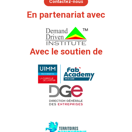
Contactez-nous
En partenariat avec
Avec le soutien de