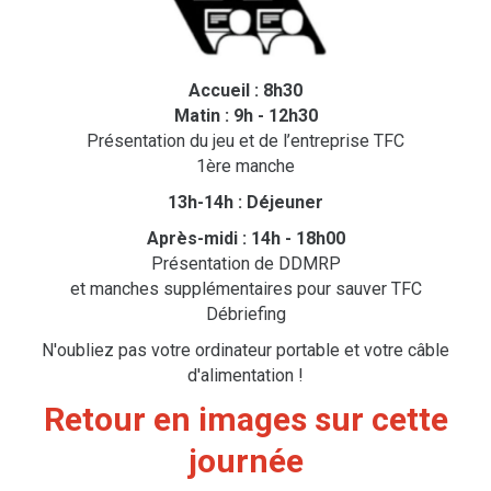
Accueil : 8h30
Matin : 9h - 12h30
Présentation du jeu et de l’entreprise TFC
1ère manche
13h-14h : Déjeuner
Après-midi : 14h - 18h00
Présentation de DDMRP
et manches supplémentaires pour sauver TFC
Débriefing
N'oubliez pas votre ordinateur portable et votre câble
d'alimentation !
Retour en images sur cette
journée