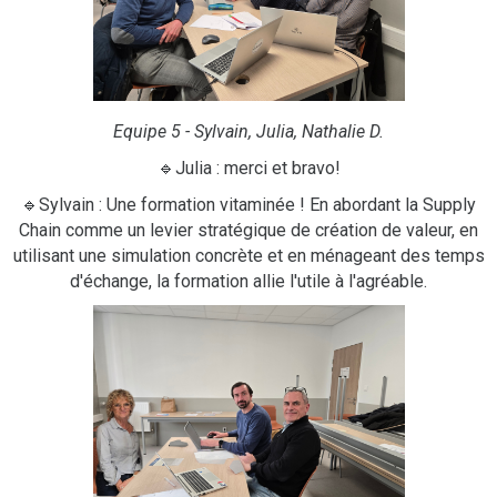
Equipe 5 - Sylvain, Julia, Nathalie D.
🔹Julia : merci et bravo!
🔹Sylvain : Une formation vitaminée ! En abordant la Supply
Chain comme un levier stratégique de création de valeur, en
utilisant une simulation concrète et en ménageant des temps
d'échange, la formation allie l'utile à l'agréable.