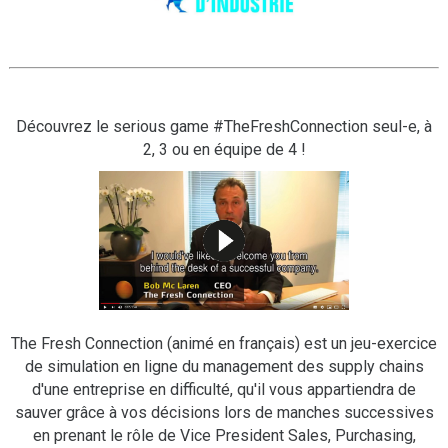
Découvrez le serious game #TheFreshConnection seul-e, à
2, 3 ou en équipe de 4 !
The Fresh Connection (animé en français) est un jeu-exercice
de simulation en ligne du management des supply chains
d'une entreprise en difficulté, qu'il vous appartiendra de
sauver grâce à vos décisions lors de manches successives
en prenant le rôle de Vice President Sales, Purchasing,