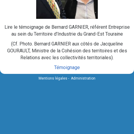
Lire le témoignage de Bernard GARNIER, référent Entreprise
au sein du Territoire d’Industrie du Grand-Est Touraine
(Cf. Photo. Bernard GARNIER aux côtés de Jacqueline
GOURAULT, Ministre de la Cohésion des territoires et des
Relations avec les collectivités territoriales).
Témoignage
Mentions légales
-
Administration