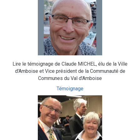
Lire le témoignage de Claude MICHEL, élu de la Ville
d'Amboise et Vice président de la Communauté de
Communes du Val d'Amboise
Témoignage