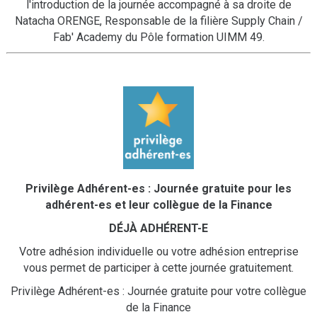
l'introduction de la journée accompagné à sa droite de
Natacha ORENGE, Responsable de la filière Supply Chain /
Fab' Academy du Pôle formation UIMM 49.
Privilège Adhérent-es : Journée gratuite pour les
adhérent-es et leur collègue de la Finance
DÉJÀ ADHÉRENT-E
Votre adhésion individuelle ou votre adhésion entreprise
vous permet de participer à cette journée gratuitement.
Privilège Adhérent-es : Journée gratuite pour votre collègue
de la Finance