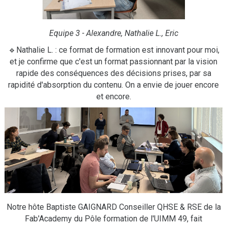
Equipe 3 - Alexandre, Nathalie L., Eric
🔹Nathalie L. : ce format de formation est innovant pour moi,
et je confirme que c'est un format passionnant par la vision
rapide des conséquences des décisions prises, par sa
rapidité d'absorption du contenu. On a envie de jouer encore
et encore.
Notre hôte Baptiste GAIGNARD Conseiller QHSE & RSE de la
Fab'Academy du Pôle formation de l'UIMM 49, fait