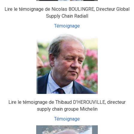
Lire le témoignage de Nicolas BOULINGRE, Directeur Global
Supply Chain Radiall
Témoignage
Lire le témoignage de Thibaud D’HEROUVILLE, directeur
supply chain groupe Michelin
Témoignage