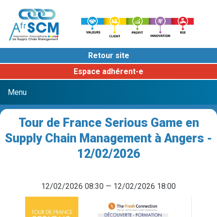
Retour site
Espace adhérent-e
Tour de France Serious Game en
Supply Chain Management à Angers -
12/02/2026
12/02/2026 08:30 — 12/02/2026 18:00