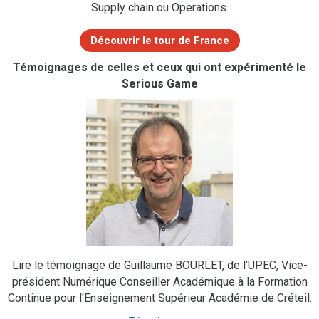
Supply chain ou Operations.
Découvrir le tour de France
Témoignages de celles et ceux qui ont expérimenté le
Serious Game
Lire le témoignage de Guillaume BOURLET, de l’UPEC, Vice-
président Numérique Conseiller Académique à la Formation
Continue pour l'Enseignement Supérieur Académie de Créteil.