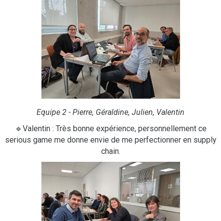
Equipe 2 - Pierre, Géraldine, Julien, Valentin
🔹Valentin : Très bonne expérience, personnellement ce
serious game me donne envie de me perfectionner en supply
chain.