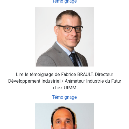
Témoignage
Lire le témoignage de Fabrice BRAULT, Directeur
Développement Industriel / Animateur Industrie du Futur
chez UIMM
Témoignage