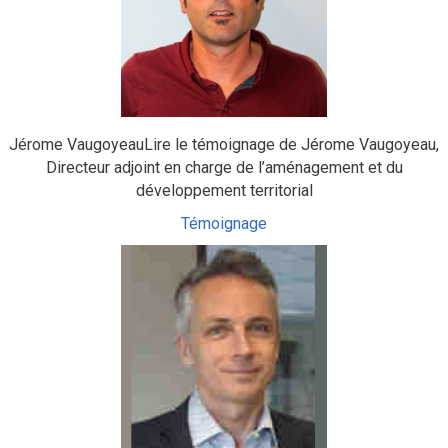
Jérome VaugoyeauLire le témoignage de Jérome Vaugoyeau,
Directeur adjoint en charge de l’aménagement et du
développement territorial
Témoignage